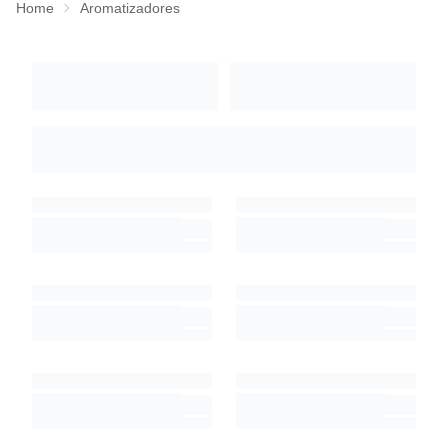
Home
Aromatizadores