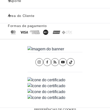
Suporte
Área do Cliente
Formas de pagamento
PREFERÊNCIAS DE COOKIES