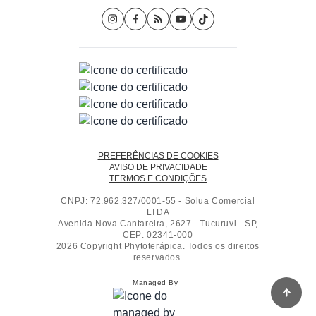
PREFERÊNCIAS DE COOKIES
AVISO DE PRIVACIDADE
TERMOS E CONDIÇÕES
CNPJ: 72.962.327/0001-55 - Solua Comercial
LTDA
Avenida Nova Cantareira, 2627 - Tucuruvi - SP,
CEP: 02341-000
2026 Copyright Phytoterápica. Todos os direitos
reservados.
Managed By