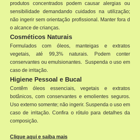
produtos concentrados podem causar alergias ou
sensibilidade demandando cuidados na utilização;
não ingerir sem orientação profissional. Manter fora d
o alcance de crianças.
Cosméticos Naturais
Formulados com óleos, manteigas e extratos
vegetais, até 99,3% naturais. Podem conter
conservantes ou emulsionantes.
Suspenda o uso em
caso de irritação.
Higiene Pessoal e Bucal
Contêm óleos essenciais, vegetais e extratos
botânicos, com conservantes e emolientes seguros.
Uso externo somente; não ingerir. Suspenda o uso em
caso de irritação. Confira o rótulo para detalhes da
composição.
Clique aqui e saiba mais