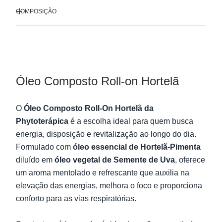
COMPOSIÇÃO
Óleo Composto Roll-on Hortelã
O
Óleo Composto Roll-On Hortelã da
Phytoterápica
é a escolha ideal para quem busca
energia, disposição e revitalização ao longo do dia.
Formulado com
óleo essencial de Hortelã-Pimenta
diluído em
óleo vegetal de Semente de Uva
, oferece
um aroma mentolado e refrescante que auxilia na
elevação das energias, melhora o foco e proporciona
conforto para as vias respiratórias.