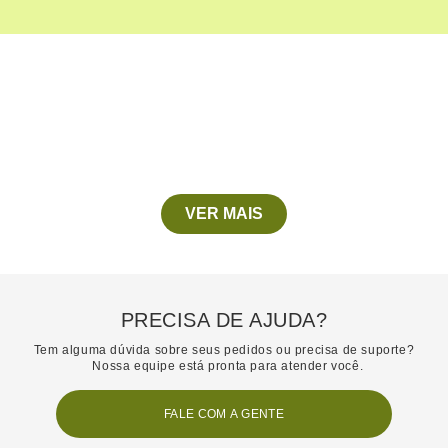
VER MAIS
PRECISA DE AJUDA?
Tem alguma dúvida sobre seus pedidos ou precisa de suporte?
Nossa equipe está pronta para atender você.
FALE COM A GENTE