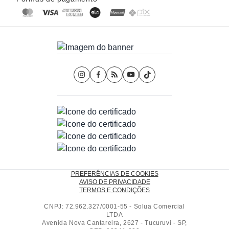
PREFERÊNCIAS DE COOKIES
AVISO DE PRIVACIDADE
TERMOS E CONDIÇÕES
CNPJ: 72.962.327/0001-55 - Solua Comercial
LTDA
Avenida Nova Cantareira, 2627 - Tucuruvi - SP,