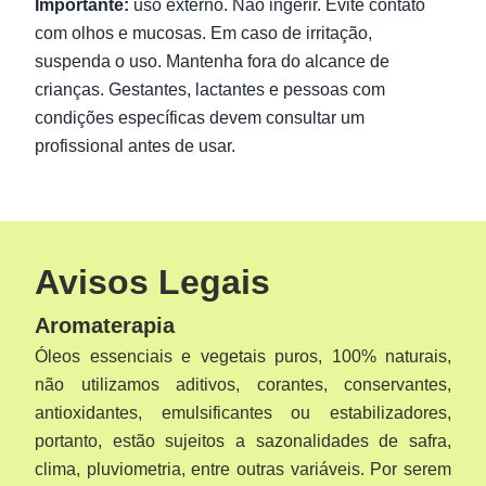
Importante:
uso externo. Não ingerir. Evite contato
com olhos e mucosas. Em caso de irritação,
suspenda o uso. Mantenha fora do alcance de
crianças. Gestantes, lactantes e pessoas com
condições específicas devem consultar um
profissional antes de usar.
Avisos Legais
Aromaterapia
Óleos essenciais e vegetais puros, 100% naturais,
não utilizamos aditivos, corantes, conservantes,
antioxidantes, emulsificantes ou estabilizadores,
portanto, estão sujeitos a sazonalidades de safra,
clima, pluviometria, entre outras variáveis. Por serem