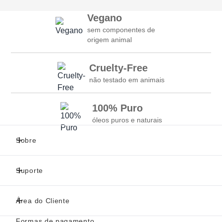
Vegano
sem componentes de
origem animal
Cruelty-Free
não testado em animais
100% Puro
óleos puros e naturais
Sobre
Suporte
Área do Cliente
Formas de pagamento