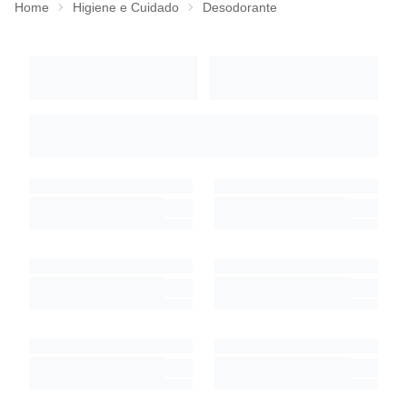
Home
Higiene e Cuidado
Desodorante