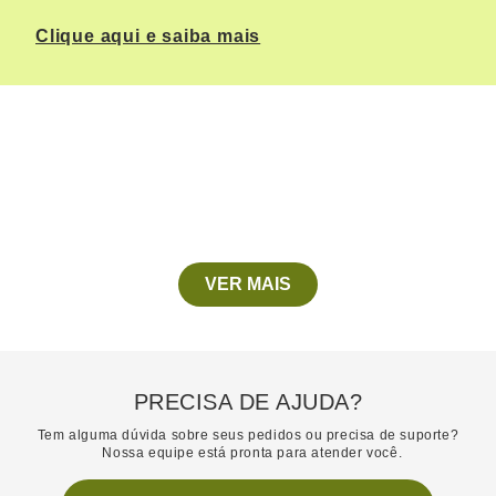
Clique aqui e saiba mais
VER MAIS
PRECISA DE AJUDA?
Tem alguma dúvida sobre seus pedidos ou precisa de suporte?
Nossa equipe está pronta para atender você.