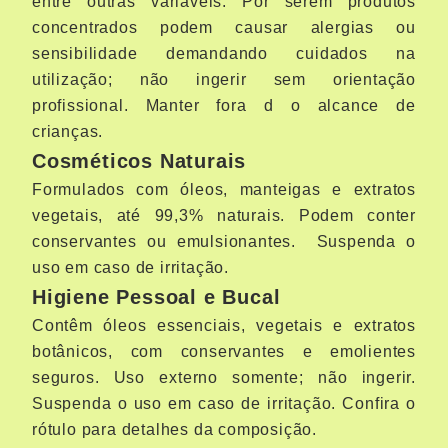
entre outras variáveis. Por serem produtos
concentrados podem causar alergias ou
sensibilidade demandando cuidados na
utilização; não ingerir sem orientação
profissional. Manter fora d o alcance de
crianças.
Cosméticos Naturais
Formulados com óleos, manteigas e extratos
vegetais, até 99,3% naturais. Podem conter
conservantes ou emulsionantes.
Suspenda o
uso em caso de irritação.
Higiene Pessoal e Bucal
Contêm óleos essenciais, vegetais e extratos
botânicos, com conservantes e emolientes
seguros. Uso externo somente; não ingerir.
Suspenda o uso em caso de irritação. Confira o
rótulo para detalhes da composição.