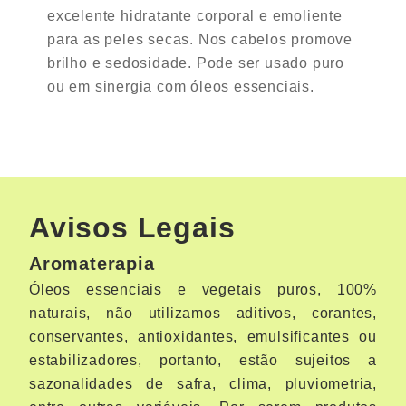
excelente hidratante corporal e emoliente
para as peles secas. Nos cabelos promove
brilho e sedosidade. Pode ser usado puro
ou em sinergia com óleos essenciais.
Avisos Legais
Aromaterapia
Óleos essenciais e vegetais puros, 100%
naturais, não utilizamos aditivos, corantes,
conservantes, antioxidantes, emulsificantes ou
estabilizadores, portanto, estão sujeitos a
sazonalidades de safra, clima, pluviometria,