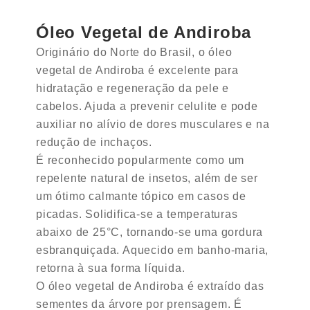
Óleo Vegetal de Andiroba
Originário do Norte do Brasil, o óleo
vegetal de Andiroba é excelente para
hidratação e regeneração da pele e
cabelos. Ajuda a prevenir celulite e pode
auxiliar no alívio de dores musculares e na
redução de inchaços.
É reconhecido popularmente como um
repelente natural de insetos, além de ser
um ótimo calmante tópico em casos de
picadas. Solidifica-se a temperaturas
abaixo de 25°C, tornando-se uma gordura
esbranquiçada. Aquecido em banho-maria,
retorna à sua forma líquida.
O óleo vegetal de Andiroba é extraído das
sementes da árvore por prensagem. É