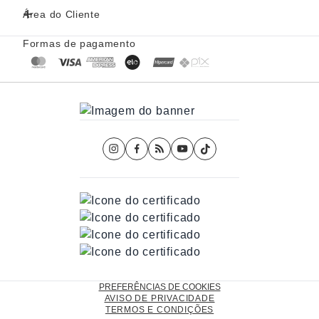
Área do Cliente
Formas de pagamento
PREFERÊNCIAS DE COOKIES
AVISO DE PRIVACIDADE
TERMOS E CONDIÇÕES