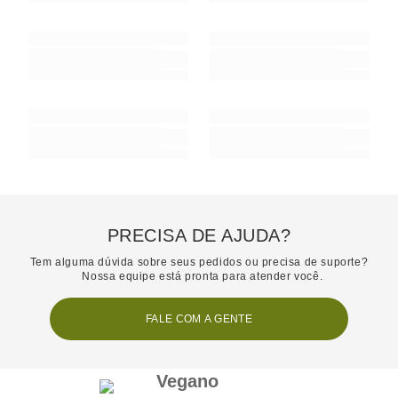
PRECISA DE AJUDA?
Tem alguma dúvida sobre seus pedidos ou precisa de suporte?
Nossa equipe está pronta para atender você.
FALE COM A GENTE
Vegano