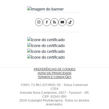
PREFERÊNCIAS DE COOKIES
AVISO DE PRIVACIDADE
TERMOS E CONDIÇÕES
CNPJ: 72.962.327/0001-55 - Solua Comercial
LTDA
Avenida Nova Cantareira, 2627 - Tucuruvi - SP,
CEP: 02341-000
2026 Copyright Phytoterápica. Todos os direitos
reservados.