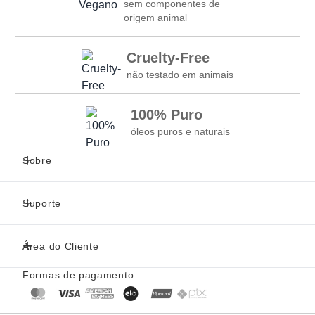
sem componentes de
origem animal
Cruelty-Free
não testado em animais
100% Puro
óleos puros e naturais
Sobre
Suporte
Área do Cliente
Formas de pagamento