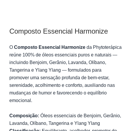
Composto Essencial Harmonize
O
Composto Essencial Harmonize
da Phytoterápica
reúne 100% de óleos essenciais puros e naturais —
incluindo Benjoim, Gerânio, Lavanda, Olíbano,
Tangerina e Ylang Ylang — formulados para
promover uma sensação profunda de bem-estar,
serenidade, acolhimento e conforto, auxiliando nas
mudanças de humor e favorecendo o equilíbrio
emocional.
Composição:
Óleos essenciais de Benjoim, Gerânio,
Lavanda, Olíbano, Tangerina e Ylang Ylang
Classificação:
Equilibrante, acolhedor, promotor de