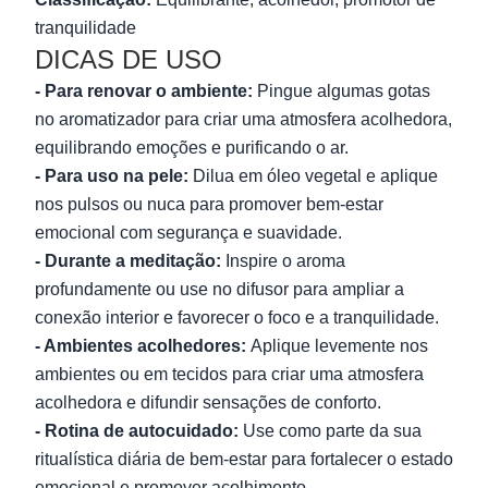
tranquilidade
DICAS DE USO
- Para renovar o ambiente:
Pingue algumas gotas
no aromatizador para criar uma atmosfera acolhedora,
equilibrando emoções e purificando o ar.
- Para uso na pele:
Dilua em óleo vegetal e aplique
nos pulsos ou nuca para promover bem-estar
emocional com segurança e suavidade.
- Durante a meditação:
Inspire o aroma
profundamente ou use no difusor para ampliar a
conexão interior e favorecer o foco e a tranquilidade.
- Ambientes acolhedores:
Aplique levemente nos
ambientes ou em tecidos para criar uma atmosfera
acolhedora e difundir sensações de conforto.
- Rotina de autocuidado:
Use como parte da sua
ritualística diária de bem-estar para fortalecer o estado
emocional e promover acolhimento.