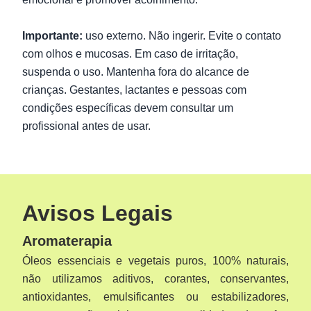
Importante:
uso externo. Não ingerir. Evite o contato
com olhos e mucosas. Em caso de irritação,
suspenda o uso. Mantenha fora do alcance de
crianças. Gestantes, lactantes e pessoas com
condições específicas devem consultar um
profissional antes de usar.
Avisos Legais
Aromaterapia
Óleos essenciais e vegetais puros, 100% naturais,
não utilizamos aditivos, corantes, conservantes,
antioxidantes, emulsificantes ou estabilizadores,