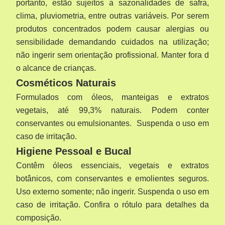
portanto, estão sujeitos a sazonalidades de safra,
clima, pluviometria, entre outras variáveis. Por serem
produtos concentrados podem causar alergias ou
sensibilidade demandando cuidados na utilização;
não ingerir sem orientação profissional. Manter fora d
o alcance de crianças.
Cosméticos Naturais
Formulados com óleos, manteigas e extratos
vegetais, até 99,3% naturais. Podem conter
conservantes ou emulsionantes.
Suspenda o uso em
caso de irritação.
Higiene Pessoal e Bucal
Contêm óleos essenciais, vegetais e extratos
botânicos, com conservantes e emolientes seguros.
Uso externo somente; não ingerir. Suspenda o uso em
caso de irritação. Confira o rótulo para detalhes da
composição.