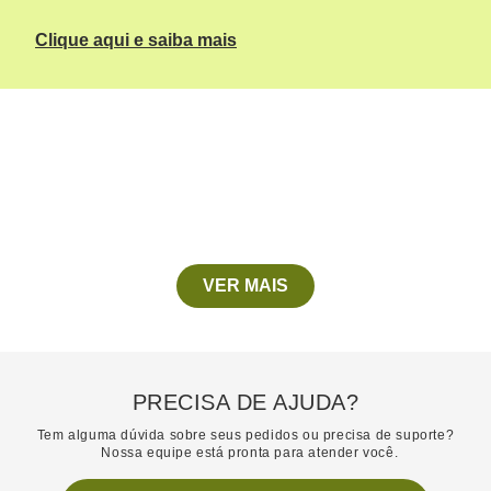
Clique aqui e saiba mais
VER MAIS
PRECISA DE AJUDA?
Tem alguma dúvida sobre seus pedidos ou precisa de suporte?
Nossa equipe está pronta para atender você.