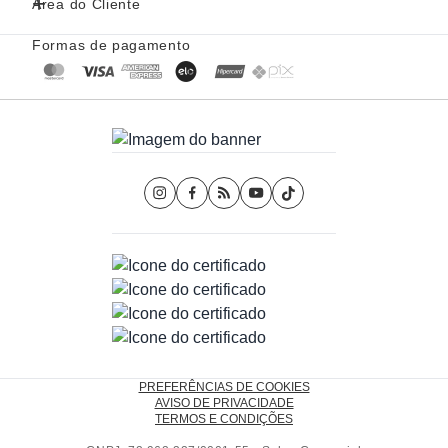
Área do Cliente
Formas de pagamento
PREFERÊNCIAS DE COOKIES
AVISO DE PRIVACIDADE
TERMOS E CONDIÇÕES