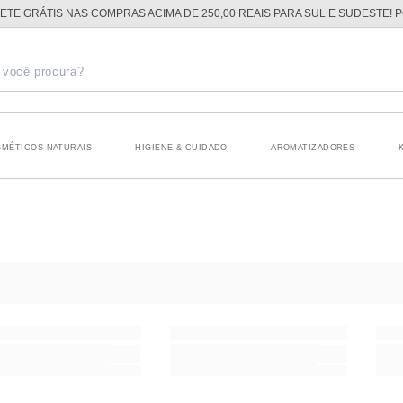
ETE GRÁTIS NAS COMPRAS ACIMA DE 250,00 REAIS PARA SUL E SUDESTE! 
MÉTICOS NATURAIS
HIGIENE & CUIDADO
AROMATIZADORES