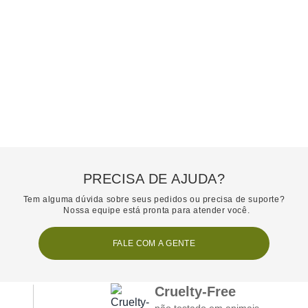
PRECISA DE AJUDA?
Tem alguma dúvida sobre seus pedidos ou precisa de suporte?
Nossa equipe está pronta para atender você.
FALE COM A GENTE
Cruelty-Free