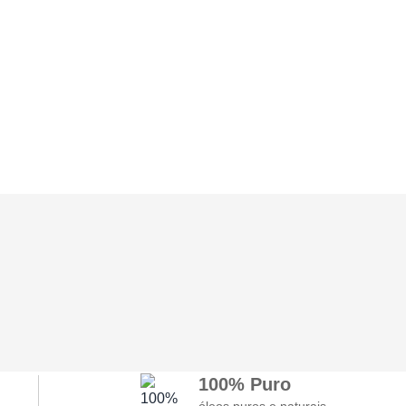
100% Puro