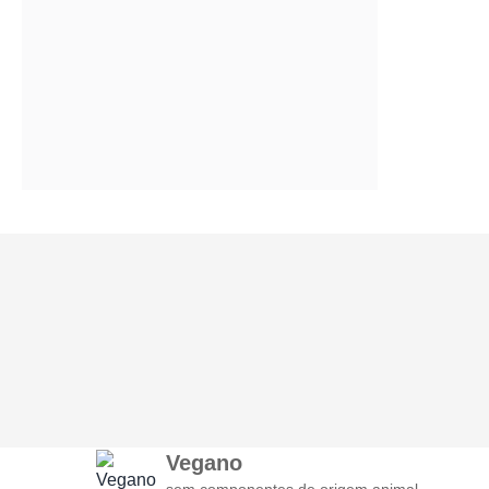
Vegano