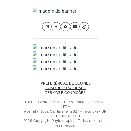
PREFERÊNCIAS DE COOKIES
AVISO DE PRIVACIDADE
TERMOS E CONDIÇÕES
CNPJ: 72.962.327/0001-55 - Solua Comercial
LTDA
Avenida Nova Cantareira, 2627 - Tucuruvi - SP,
CEP: 02341-000
2026 Copyright Phytoterápica. Todos os direitos
reservados.