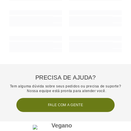
PRECISA DE AJUDA?
Tem alguma dúvida sobre seus pedidos ou precisa de suporte?
Nossa equipe está pronta para atender você.
FALE COM A GENTE
Vegano