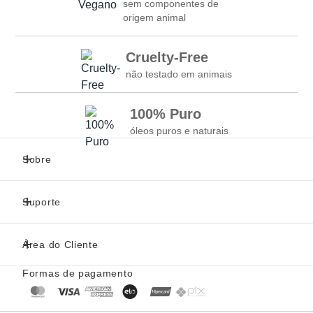
sem componentes de
origem animal
Cruelty-Free
não testado em animais
100% Puro
óleos puros e naturais
Sobre
Suporte
Área do Cliente
Formas de pagamento